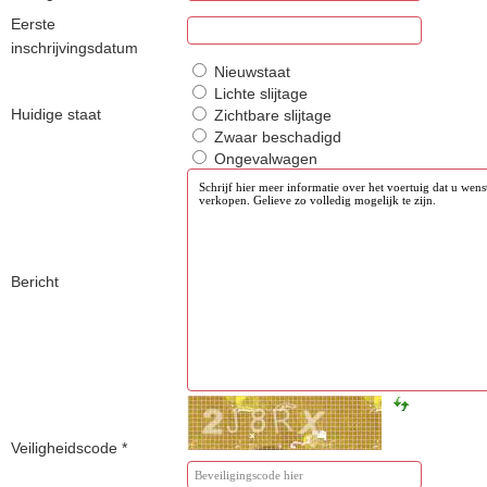
Eerste
inschrijvingsdatum
Nieuwstaat
Lichte slijtage
Huidige staat
Zichtbare slijtage
Zwaar beschadigd
Ongevalwagen
Bericht
Veiligheidscode
*