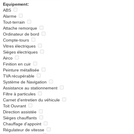
Equipement:
ABS
Alarme
Tout-terrain
Attache remorque
Ordinateur de bord
Compte-tours
Vitres électriques
Sièges électriques
Airco
Finition en cuir
Peinture métallisée
TVA récupérable
Système de Navigation
Assistance au stationnement
Filtre à particules
Carnet d'entretien du véhicule
Toit Ouvrant
Direction assistée
Sièges chauffants
Chauffage d'appoint
Régulateur de vitesse