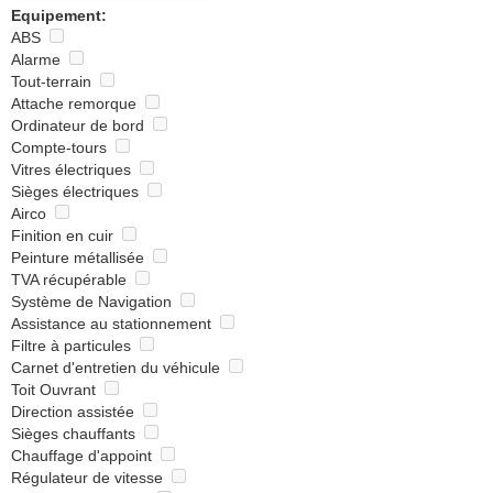
Equipement:
ABS
Alarme
Tout-terrain
Attache remorque
Ordinateur de bord
Compte-tours
Vitres électriques
Sièges électriques
Airco
Finition en cuir
Peinture métallisée
TVA récupérable
Système de Navigation
Assistance au stationnement
Filtre à particules
Carnet d'entretien du véhicule
Toit Ouvrant
Direction assistée
Sièges chauffants
Chauffage d'appoint
Régulateur de vitesse